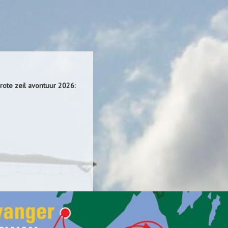
ote zeil avontuur 2026: