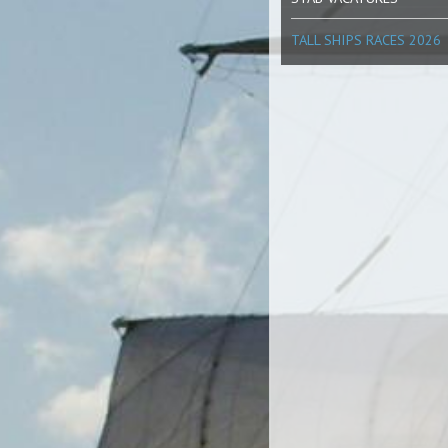
TALL SHIPS RACES 2026