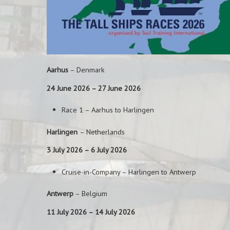
Aarhus
– Denmark
24 June 2026 – 27 June 2026
Race 1 – Aarhus to Harlingen
Harlingen
– Netherlands
3 July 2026 – 6 July 2026
Cruise-in-Company – Harlingen to Antwerp
Antwerp
– Belgium
11 July 2026 – 14 July 2026