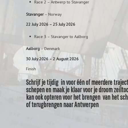
Race 2 – Antwerp to Stavanger
Stavanger
– Norway
22 July 2026 – 25 July 2026
Race 3 – Stavanger to Aalborg
Aalborg
– Denmark
30 July 2026 – 2 August 2026
Finish
Schrijf je tijdig in voor één of meerdere traje
schepen en maak je klaar voor je droom zeiltoc
kan ook opteren voor het brengen van het sch
of terugbrengen naar Antwerpen